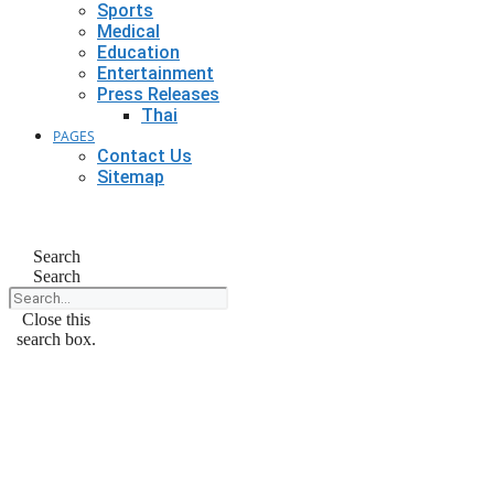
Sports
Medical
Education
Entertainment
Press Releases
Thai
PAGES
Contact Us
Sitemap
Search
Search
Close this
search box.
August 23, 2024