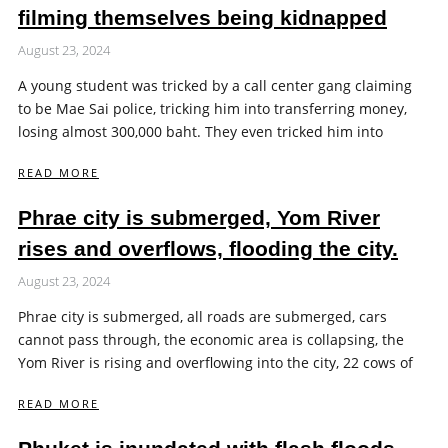
filming themselves being kidnapped
August 23, 2024
A young student was tricked by a call center gang claiming
to be Mae Sai police, tricking him into transferring money,
losing almost 300,000 baht. They even tricked him into
READ MORE
Phrae city is submerged, Yom River
rises and overflows, flooding the city.
August 23, 2024
Phrae city is submerged, all roads are submerged, cars
cannot pass through, the economic area is collapsing, the
Yom River is rising and overflowing into the city, 22 cows of
READ MORE