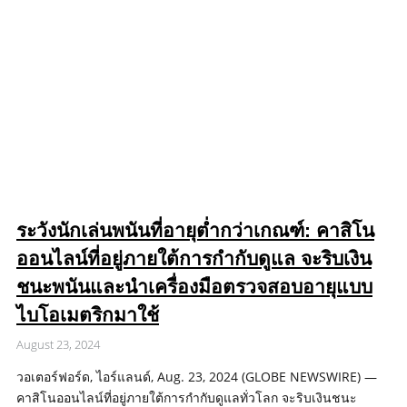
ระวังนักเล่นพนันที่อายุต่ำกว่าเกณฑ์: คาสิโน
ออนไลน์ที่อยู่ภายใต้การกำกับดูแล จะริบเงิน
ชนะพนันและนำเครื่องมือตรวจสอบอายุแบบ
ไบโอเมตริกมาใช้
August 23, 2024
วอเตอร์ฟอร์ด, ไอร์แลนด์, Aug. 23, 2024 (GLOBE NEWSWIRE) —
คาสิโนออนไลน์ที่อยู่ภายใต้การกำกับดูแลทั่วโลก จะริบเงินชนะ