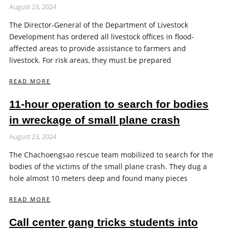
August 23, 2024
The Director-General of the Department of Livestock
Development has ordered all livestock offices in flood-
affected areas to provide assistance to farmers and
livestock. For risk areas, they must be prepared
READ MORE
11-hour operation to search for bodies
in wreckage of small plane crash
August 23, 2024
The Chachoengsao rescue team mobilized to search for the
bodies of the victims of the small plane crash. They dug a
hole almost 10 meters deep and found many pieces
READ MORE
Call center gang tricks students into