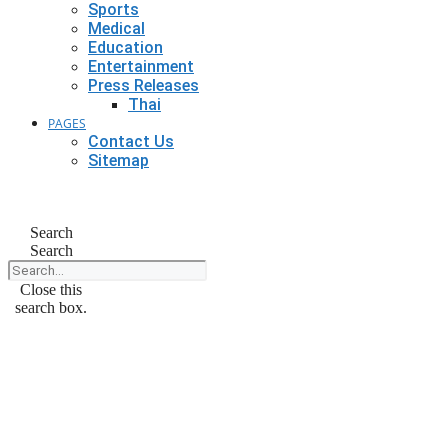
Sports
Medical
Education
Entertainment
Press Releases
Thai
PAGES
Contact Us
Sitemap
Search
Search
Close this
search box.
Thai