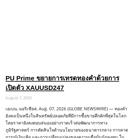
PU Prime ขยายการเทรดทองคำด้วยการ
เปิดตัว XAUUSD247
August 7, 2026
เอเบน, มอริเชียส, Aug. 07, 2026 (GLOBE NEWSWIRE) — ทองคำ
ยังคงเป็นหนึ่งในสินทรัพย์ปลอดภัยที่มีการซื้อขายคึกคักที่สุดในโลก
โดยราคายังคงตอบสนองอย่างรวดเร็วต่อพัฒนาการทาง
ภูมิรัฐศาสตร์ การตัดสินใจด้านนโยบายของธนาคารกลาง การคาด
การณ์เงินเฟ้อ และการเปลี่ยนแปลงของความเชื่อมั่นนักลงทุน ใน