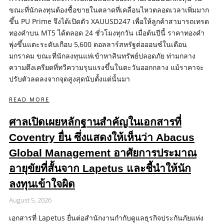
ขณะที่นักลงทุนต้องซื้อขายในตลาดที่เคลื่อนไหวตลอดเวลาเพิ่มมาก
ขึ้น PU Prime จึงได้เปิดตัว XAUUSD247 เพื่อให้ลูกค้าสามารถเทรด
ทองคำบน MT5 ได้ตลอด 24 ชั่วโมงทุกวัน เมื่อต้นปีนี้ ราคาทองคำ
พุ่งขึ้นแตะระดับเกือบ 5,600 ดอลลาร์สหรัฐต่อออนซ์ในเดือน
มกราคม ขณะที่นักลงทุนแห่เข้าหาสินทรัพย์ปลอดภัย ท่ามกลาง
ความตึงเครียดที่ทวีความรุนแรงขึ้นในตะวันออกกลาง แม้ราคาจะ
ปรับตัวลดลงจากจุดสูงสุดนับตั้งแต่นั้นมา
READ MORE
ศาลเปิดเผยหลักฐานสำคัญในเอกสารที่
Coventry ยื่น ซึ่งแสดงให้เห็นว่า Abacus
Global Management อาศัยการประมาณ
อายุขัยที่สั้นจาก Lapetus และชี้นำให้นัก
ลงทุนเข้าใจผิด
August 5, 2026
เอกสารที่ Lapetus ยื่นต่อสำนักงานกำกับดูแลธุรกิจประกันภัยแห่ง