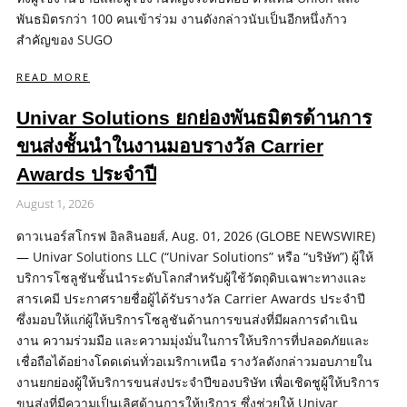
พันธมิตรกว่า 100 คนเข้าร่วม งานดังกล่าวนับเป็นอีกหนึ่งก้าว
สำคัญของ SUGO
READ MORE
Univar Solutions ยกย่องพันธมิตรด้านการ
ขนส่งชั้นนำในงานมอบรางวัล Carrier
Awards ประจำปี
August 1, 2026
ดาวเนอร์สโกรฟ อิลลินอยส์, Aug. 01, 2026 (GLOBE NEWSWIRE)
— Univar Solutions LLC (“Univar Solutions” หรือ “บริษัท”) ผู้ให้
บริการโซลูชันชั้นนำระดับโลกสำหรับผู้ใช้วัตถุดิบเฉพาะทางและ
สารเคมี ประกาศรายชื่อผู้ได้รับรางวัล Carrier Awards ประจำปี
ซึ่งมอบให้แก่ผู้ให้บริการโซลูชันด้านการขนส่งที่มีผลการดำเนิน
งาน ความร่วมมือ และความมุ่งมั่นในการให้บริการที่ปลอดภัยและ
เชื่อถือได้อย่างโดดเด่นทั่วอเมริกาเหนือ รางวัลดังกล่าวมอบภายใน
งานยกย่องผู้ให้บริการขนส่งประจำปีของบริษัท เพื่อเชิดชูผู้ให้บริการ
ขนส่งที่มีความเป็นเลิศด้านการให้บริการ ซึ่งช่วยให้ Univar