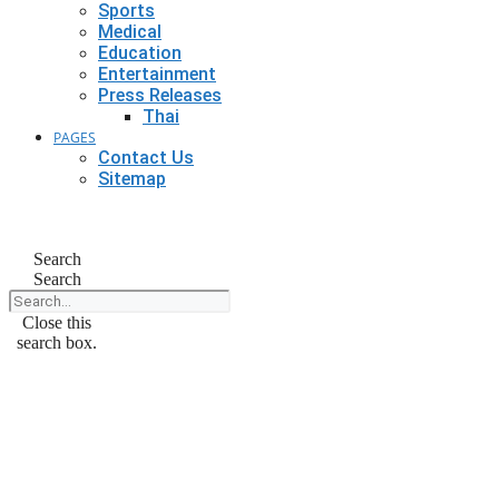
Sports
Medical
Education
Entertainment
Press Releases
Thai
PAGES
Contact Us
Sitemap
Search
Search
Close this
search box.