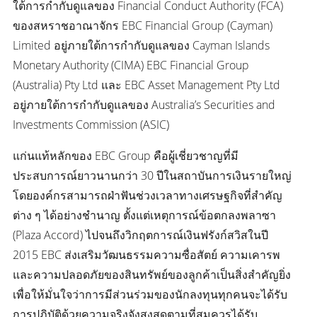
ใต้การกำกับดูแลของ Financial Conduct Authority (FCA)
ของสหราชอาณาจักร EBC Financial Group (Cayman)
Limited อยู่ภายใต้การกำกับดูแลของ Cayman Islands
Monetary Authority (CIMA) EBC Financial Group
(Australia) Pty Ltd และ EBC Asset Management Pty Ltd
อยู่ภายใต้การกำกับดูแลของ Australia’s Securities and
Investments Commission (ASIC)
แก่นแท้หลักของ EBC Group คือผู้เชี่ยวชาญที่มี
ประสบการณ์ยาวนานกว่า 30 ปีในสถาบันการเงินรายใหญ่
โดยองค์กรสามารถฝ่าฟันช่วงเวลาทางเศรษฐกิจที่สำคัญ
ต่าง ๆ ได้อย่างชำนาญ ตั้งแต่เหตุการณ์ข้อตกลงพลาซา
(Plaza Accord) ไปจนถึงวิกฤตการณ์เงินฟรังก์สวิสในปี
2015 EBC ส่งเสริมวัฒนธรรมความซื่อสัตย์ ความเคารพ
และความปลอดภัยของสินทรัพย์ของลูกค้าเป็นสิ่งสำคัญยิ่ง
เพื่อให้มั่นใจว่าการมีส่วนร่วมของนักลงทุนทุกคนจะได้รับ
การปฏิบัติด้วยความจริงจังสูงสุดตามที่สมควรได้รับ