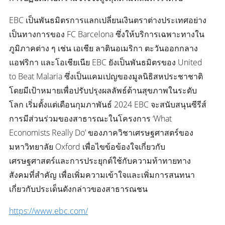
EBC เป็นพันธมิตรการแลกเปลี่ยนเงินตราต่างประเทศอย่าง
เป็นทางการของ FC Barcelona ซึ่งให้บริการเฉพาะทางใน
ภูมิภาคต่าง ๆ เช่น เอเชีย ลาตินอเมริกา ตะวันออกกลาง
แอฟริกา และโอเชียเนีย EBC ยังเป็นพันธมิตรของ United
to Beat Malaria ซึ่งเป็นแคมเปญของมูลนิธิสหประชาชาติ
โดยมีเป้าหมายเพื่อปรับปรุงผลลัพธ์ด้านสุขภาพในระดับ
โลก เริ่มตั้งแต่เดือนกุมภาพันธ์ 2024 EBC จะสนับสนุนซีรีส์
การมีส่วนร่วมของสาธารณะในโครงการ ‘What
Economists Really Do’ ของภาควิชาเศรษฐศาสตร์ของ
มหาวิทยาลัย Oxford เพื่อไขข้อข้องใจเกี่ยวกับ
เศรษฐศาสตร์และการประยุกต์ใช้กับความท้าทายทาง
สังคมที่สำคัญ เพื่อเพิ่มความเข้าใจและเพิ่มการสนทนา
เกี่ยวกับประเด็นดังกล่าวของสาธารณชน
https://www.ebc.com/