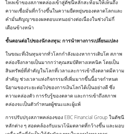
ไหลเข้าของสภาพคล่องเข้าสู่ดัชนีหลักสะท้อนให้เห็นถึง
ความเชื่อมั่นที่กว้างขึ้นในความยืดหยุ่นของตลาดโลกและ
คำมั่นสัญญาของผลตอบแทนอย่างต่อเนื่องในช่วงไม่กี่
เดือนข้างหน้า
ขั้นตอนต่อไปของนักลงทุน: การนำทางการเปลี่ยนแปลง
ในขณะที่เงินทุนจากทั่วโลกกำลังมองหาการเติบโต สภาพ
คล่องจึงกลายเป็นมากกว่าคุณสมบัติทางเทคนิค โดยเป็น
สินทรัพย์ที่สำคัญในโลกที่เวลาและการเข้าถึงตลาดมีความ
สำคัญ ช่วงเวลาแห่งกิจกรรมที่เพิ่มมากขึ้นนี้อาจกำหนด
นิยามของระยะต่อไปของการเงินโลกได้เป็นอย่างดี ซึ่ง
ความคล่องตัว การรับรู้ของตลาด และการเข้าถึงสภาพ
คล่องจะเป็นตัวกำหนดผู้ชนะและผู้แพ้
การปรับปรุงสภาพคล่องของ EBC Financial Group ในดัชนี
หลักต่าง ๆ สอดคล้องกับแนวโน้มตลาดที่กว้างขึ้น และมอบ