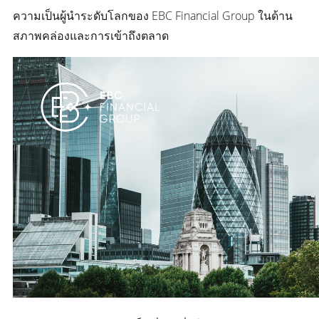
ความเป็นผู้นำระดับโลกของ EBC Financial Group ในด้าน
สภาพคล่องและการเข้าถึงตลาด