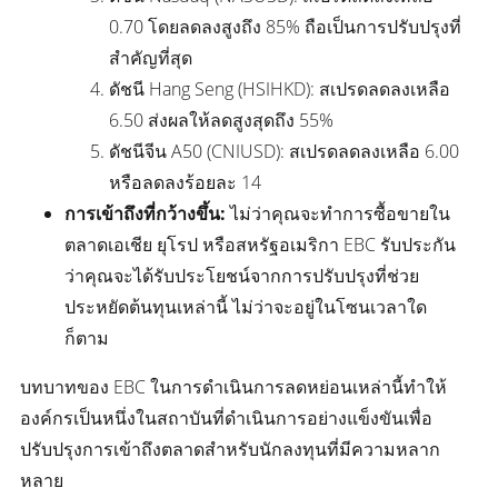
0.70 โดยลดลงสูงถึง 85% ถือเป็นการปรับปรุงที่
สำคัญที่สุด
ดัชนี Hang Seng (HSIHKD): สเปรดลดลงเหลือ
6.50 ส่งผลให้ลดสูงสุดถึง 55%
ดัชนีจีน A50 (CNIUSD): สเปรดลดลงเหลือ 6.00
หรือลดลงร้อยละ 14
การเข้าถึงที่กว้างขึ้น:
ไม่ว่าคุณจะทำการซื้อขายใน
ตลาดเอเชีย ยุโรป หรือสหรัฐอเมริกา EBC รับประกัน
ว่าคุณจะได้รับประโยชน์จากการปรับปรุงที่ช่วย
ประหยัดต้นทุนเหล่านี้ ไม่ว่าจะอยู่ในโซนเวลาใด
ก็ตาม
บทบาทของ EBC ในการดำเนินการลดหย่อนเหล่านี้ทำให้
องค์กรเป็นหนึ่งในสถาบันที่ดำเนินการอย่างแข็งขันเพื่อ
ปรับปรุงการเข้าถึงตลาดสำหรับนักลงทุนที่มีความหลาก
หลาย