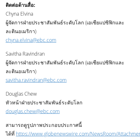
ติดต่อด้านสื่อ:
Chyna Elvina
ผู้จัดการฝ่ายประชาสัมพันธ์ระดับโลก (เอเชียแปซิฟิกและ
ละตินอเมริกา)
chyna.elvina@ebc.com
Savitha Ravindran
ผู้จัดการฝ่ายประชาสัมพันธ์ระดับโลก (เอเชียแปซิฟิกและ
ละตินอเมริกา)
savitha.ravindran@ebc.com
Douglas Chew
หัวหน้าฝ่ายประชาสัมพันธ์ระดับโลก
douglas.chew@ebc.com
สามารถดูรูปภาพประกอบประกาศนี้
ได้ที่
https://www.globenewswire.com/NewsRoom/Attachme