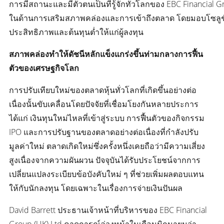
การมีสถานะและมีตัวตนเป็นที่รู้จักทั่วโลกของ EBC Financial Gr
ในด้านการเสริมสภาพคล่องและการเข้าถึงตลาด โดยมอบโซลูชัน
ประสิทธิภาพและต้นทุนต่ำให้แก่ผู้ลงทุน
สภาพคล่องทำให้ดัชนีหลักแข็งแกร่งขึ้นท่ามกลางการฟื้น
ตัวของเศรษฐกิจโลก
การปรับเทียบใหม่ของตลาดหุ้นทั่วโลกที่เกิดขึ้นอย่างต่อ
เนื่องนั้นขับเคลื่อนโดยปัจจัยที่เชื่อมโยงกันหลายประการ
ได้แก่ เงินทุนใหม่ไหลที่เข้าสู่ระบบ การฟื้นตัวของกิจกรรม
IPO และการปรับฐานของตลาดอย่างต่อเนื่องที่กำลังปรับ
มูลค่าใหม่ ตลาดเกิดใหม่ซึ่งครั้งหนึ่งเคยถือว่ามีความเสี่ยง
สูงเนื่องจากความผันผวน ปัจจุบันได้รับประโยชน์จากการ
เปลี่ยนแปลงระเบียบข้อบังคับใหม่ ๆ ที่ช่วยเพิ่มผลตอบแทน
ให้กับนักลงทุน โดยเฉพาะในเรื่องการจ่ายเงินปันผล
David Barrett ประธานเจ้าหน้าที่บริหารของ EBC Financial