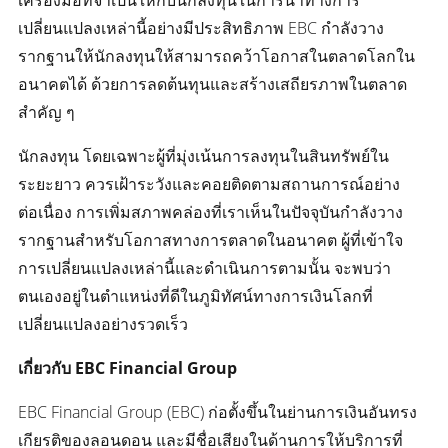
เครื่องมือที่จำเป็นให้กับนักลงทุนในการนำทางการ
เปลี่ยนแปลงเหล่านี้อย่างมีประสิทธิภาพ EBC กำลังวาง
รากฐานให้นักลงทุนให้สามารถคว้าโอกาสในตลาดโลกใน
อนาคตได้ ด้วยการลดต้นทุนและสร้างเสถียรภาพในตลาด
สำคัญ ๆ
นักลงทุน โดยเฉพาะผู้ที่มุ่งเน้นการลงทุนในสินทรัพย์ใน
ระยะยาว ควรเฝ้าระวังและคอยติดตามสถานการณ์อย่าง
ต่อเนื่อง การเพิ่มสภาพคล่องที่เราเห็นในปัจจุบันกำลังวาง
รากฐานสำหรับโอกาสทางการตลาดในอนาคต ผู้ที่เข้าใจ
การเปลี่ยนแปลงเหล่านี้และดำเนินการตามนั้น จะพบว่า
ตนเองอยู่ในตำแหน่งที่ดีในภูมิทัศน์ทางการเงินโลกที่
เปลี่ยนแปลงอย่างรวดเร็ว
เกี่ยวกับ EBC Financial Group
EBC Financial Group (EBC) ก่อตั้งขึ้นในย่านการเงินอันทรง
เกียรติของลอนดอน และมีชื่อเสียงในด้านการให้บริการที่