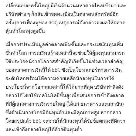
เปลี่ยนแปลงครั้งใหญ่ มีเงินจำนวนมหาศาลไหลเข้ามา และ
บริษัทต่าง ๆ ก็กลับเข้าจดทะเบียนในตลาดหลักทรัพย์อีก
ครั้ง (การเฟื่องฟูของ IPO) เหตุการณ์ดังกล่าวส่งผลให้ตลาด
หุ้นทั่วโลกพุ่งสูงขึ้น
เมื่อการประเมินมูลค่าตลาดเพิ่มขึ้นและกระแสเงินทุนเพิ่ม
ขึ้นทั่วโลก การเสริมสร้างเหล่านี้จะช่วยให้ผู้ลงทุนสามารถ
ใช้ประโยชน์จากโอกาสสำคัญที่เกิดขึ้นในช่วงเวลาสำคัญ
ของตลาดการเงินนี้ได้ EBC ซึ่งเป็นโบรกเกอร์ทางการเงิน
ระดับโลกพร้อมให้ความช่วยเหลือนักลงทุนในการใช้
ประโยชน์จากโอกาสเหล่านี้ให้ได้มากที่สุด บริษัททำสิ่งดัง
กล่าวได้โดยใช้เทคโนโลยีขั้นสูงเพื่อเสนอการเข้าถึงตลาด
ที่มีผู้เล่นทางการเงินรายใหญ่ (ได้แก่ ธนาคารและสถาบัน)
ซึ่งดำเนินการโดยมีต้นทุนต่ำและมีคุณภาพสูง หากกล่าว
โดยสรุปแล้ว EBC จะช่วยให้นักลงทุนได้รับข้อตกลงที่ดีกว่า
และเข้าถึงตลาดใหญ่ได้ด้วยต้นทุนต่ำ