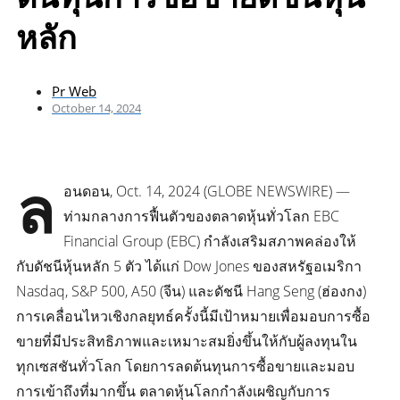
หลัก
Pr Web
October 14, 2024
ล
อนดอน, Oct. 14, 2024 (GLOBE NEWSWIRE) —
ท่ามกลางการฟื้นตัวของตลาดหุ้นทั่วโลก EBC
Financial Group (EBC) กำลังเสริมสภาพคล่องให้
กับดัชนีหุ้นหลัก 5 ตัว ได้แก่ Dow Jones ของสหรัฐอเมริกา
Nasdaq, S&P 500, A50 (จีน) และดัชนี Hang Seng (ฮ่องกง)
การเคลื่อนไหวเชิงกลยุทธ์ครั้งนี้มีเป้าหมายเพื่อมอบการซื้อ
ขายที่มีประสิทธิภาพและเหมาะสมยิ่งขึ้นให้กับผู้ลงทุนใน
ทุกเซสชันทั่วโลก โดยการลดต้นทุนการซื้อขายและมอบ
การเข้าถึงที่มากขึ้น ตลาดหุ้นโลกกำลังเผชิญกับการ