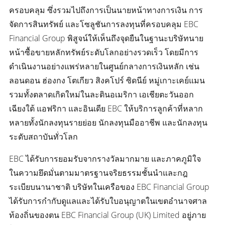
ครอบคลุม ซึ่งรวมไปถึงการเป็นนายหน้าทางการเงิน การ
จัดการสินทรัพย์ และโซลูชันการลงทุนที่ครอบคลุม EBC
Financial Group พิสูจน์ให้เห็นถึงจุดยืนในฐานะบริษัทนาย
หน้าซื้อขายหลักทรัพย์ระดับโลกอย่างรวดเร็ว โดยมีการ
ดำเนินงานอย่างแพร่หลายในศูนย์กลางการเงินหลัก เช่น
ลอนดอน ฮ่องกง โตเกียว สิงคโปร์ ซิดนีย์ หมู่เกาะเคย์แมน
รวมทั้งตลาดเกิดใหม่ในละตินอเมริกา เอเชียตะวันออก
เฉียงใต้ แอฟริกา และอินเดีย EBC ให้บริการลูกค้าที่หลาก
หลายทั้งนักลงทุนรายย่อย นักลงทุนมืออาชีพ และนักลงทุน
ระดับสถาบันทั่วโลก
EBC ได้รับการยอมรับจากรางวัลมากมาย และภาคภูมิใจ
ในความยึดมั่นตามมาตรฐานจริยธรรมชั้นนำและกฎ
ระเบียบนานาชาติ บริษัทในเครือของ EBC Financial Group
ได้รับการกำกับดูแลและได้รับใบอนุญาตในเขตอำนาจศาล
ท้องถิ่นของตน EBC Financial Group (UK) Limited อยู่ภาย