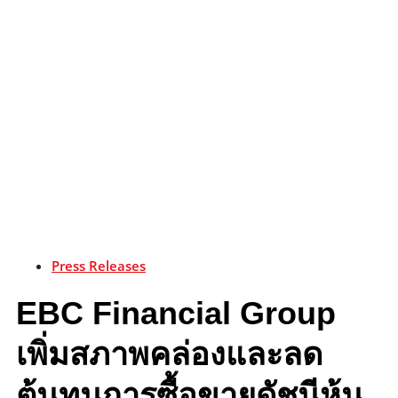
Press Releases
EBC Financial Group
เพิ่มสภาพคล่องและลด
ต้นทุนการซื้อขายดัชนีหุ้น