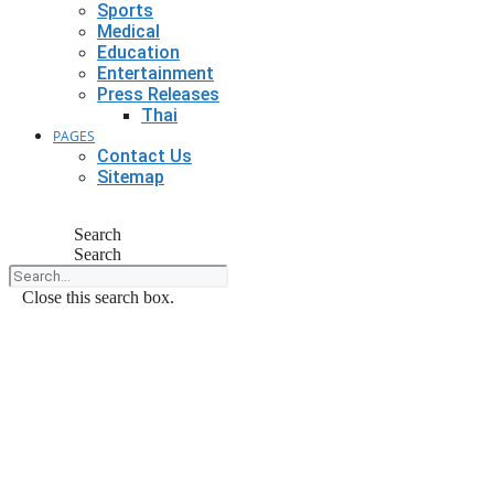
Sports
Medical
Education
Entertainment
Press Releases
Thai
PAGES
Contact Us
Sitemap
Search
Search
Close this search box.
M