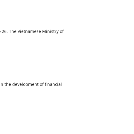
o 26. The Vietnamese Ministry of
n the development of financial